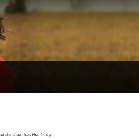
unsten å samtale, Hamlet
og